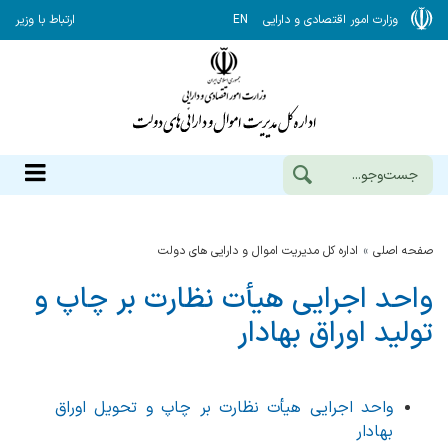
وزارت امور اقتصادی و دارایی
EN
ارتباط با وزیر
صفحه اصلی
اداره کل مدیریت اموال و دارایی های دولت
واحد اجرایی هیأت نظارت بر چاپ و
تولید اوراق بهادار
واحد اجرایی هیأت نظارت بر چاپ و تحویل اوراق
بهادار