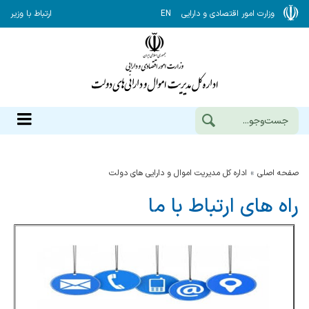
وزارت امور اقتصادی و دارایی
EN
ارتباط با وزیر
صفحه اصلی
اداره کل مدیریت اموال و دارایی های دولت
راه های ارتباط با ما