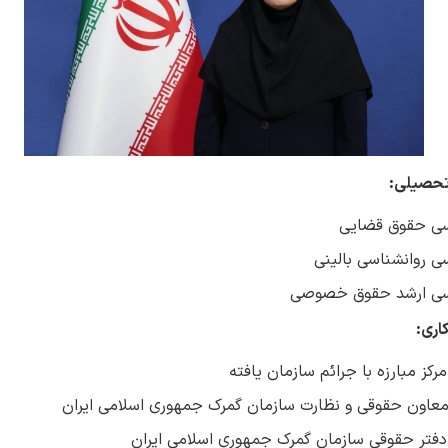
تحصیلی:
سی حقوق قضایی
ی روانشناسی بالینی
سی ارشد حقوق خصوصی
اری:
رکز مبارزه با جرائم سازمان یافته
عاون حقوقی و نظارت سازمان گمرک جمهوری اسلامی ایران
فتر حقوقی سازمان گمرک جمهوری اسلامی ایران