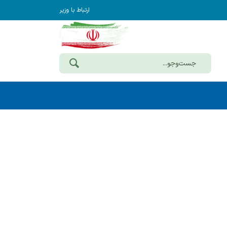
ارتباط با وزیر