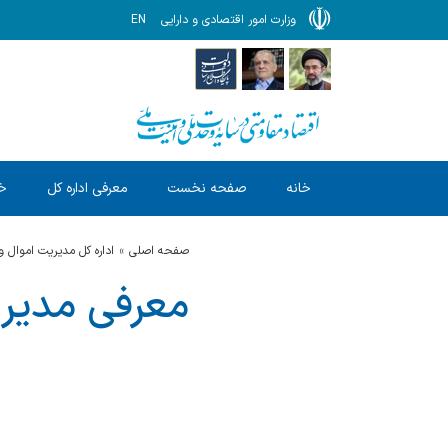
وزارت امور اقتصادی و دارایی
EN
خانه
صفحه نخست
معرفی اداره کل
خد
صفحه اصلی
اداره کل مدیریت اموال و
معرفی مدیر 