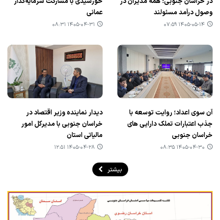
در خراسان جنوبی؛ همه مدیران در
خورشیدی با مشارکت سرمایه‌گذار
وصول درآمد مسئولند
عمانی
۱۴۰۵-۰۴-۳۱ ۰۸:۳۱
۱۴۰۵-۰۵-۱۴ ۰۷:۵۹
آن سوی اعداد؛ روایت توسعه با
دیدار نماینده وزیر اقتصاد در
جذب اعتبارات تملک دارایی های
خراسان جنوبی با مدیرکل امور
خراسان جنوبی
مالیاتی استان
۱۴۰۵-۰۴-۲۸ ۱۲:۵۱
۱۴۰۵-۰۴-۳۰ ۰۸:۳۵
بیشتر