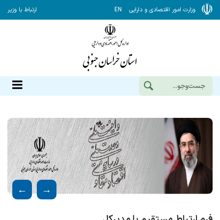
وزارت امور اقتصادی و دارایی
EN
ارتباط با وزیر
فرم ارتباط مستقیم با مدیرکل