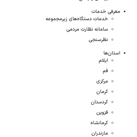
معرفی خدمات
خدمات دستگاه‌های زیرمجموعه
سامانه نظارت مردمی
نظرسنجی
استان‌ها
ایلام
قم
مرکزی
کرمان
کردستان
قزوین
کرمانشاه
مازندران