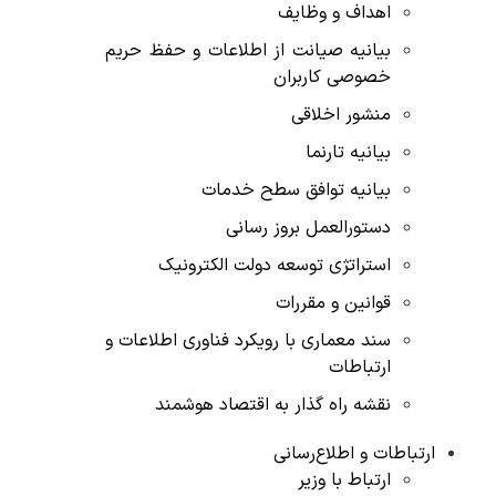
اهداف و وظایف
بیانیه صیانت از اطلاعات و حفظ حریم
خصوصی کاربران
منشور اخلاقی
بیانیه تارنما
بیانیه توافق سطح خدمات
دستورالعمل بروز رسانی
استراتژی توسعه دولت الکترونیک
قوانین و مقررات
سند معماری با رویکرد فناوری اطلاعات و
ارتباطات
نقشه راه گذار به اقتصاد هوشمند
ارتباطات و اطلاع‌رسانی
ارتباط با وزیر