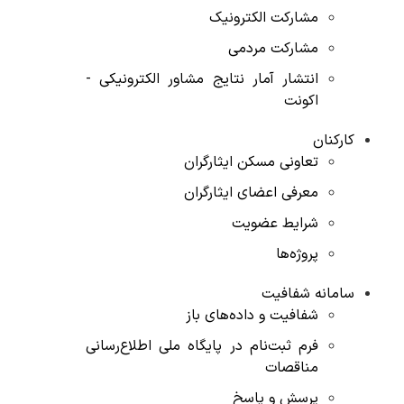
مشارکت الکترونیک
مشارکت مردمی
انتشار آمار نتایج مشاور الکترونیکی -
اکونت
کارکنان
تعاونی مسکن ایثارگران
معرفی اعضای ایثارگران
شرایط عضویت
پروژه‌ها
سامانه شفافیت
شفافیت و داده‌های باز
فرم ثبت‌نام در پایگاه ملی اطلاع‌رسانی
مناقصات
پرسش و پاسخ