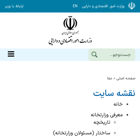
وزارت امور اقتصادی و دارایی
EN
ارتباط با وزیر
صفحه اصلی
مفا
نقشه سایت
خانه
معرفی وزارتخانه
تاریخچه
ساختار (مسئولان وزارتخانه)