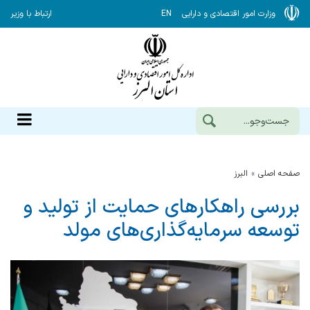
وزارت امور اقتصادی و دارایی
EN
ارتباط با وزیر
صفحه اصلی
البرز
بررسی راهکارهای حمایت از تولید و
توسعه سرمایه‌گذاری‌های مولد