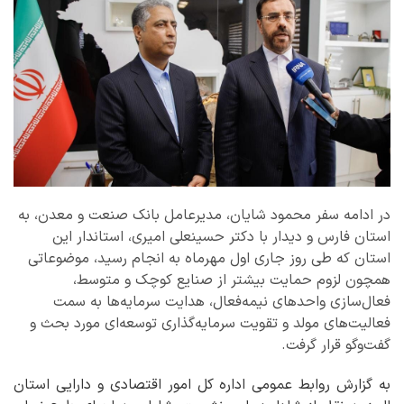
در ادامه سفر محمود شایان، مدیرعامل بانک صنعت و معدن، به
استان فارس و دیدار با دکتر حسینعلی امیری، استاندار این
استان که طی روز جاری اول مهرماه به انجام رسید، موضوعاتی
همچون لزوم حمایت بیشتر از صنایع کوچک و متوسط،
فعال‌سازی واحدهای نیمه‌فعال، هدایت سرمایه‌ها به سمت
فعالیت‌های مولد و تقویت سرمایه‌گذاری توسعه‌ای مورد بحث و
گفت‌وگو قرار گرفت.
به گزارش روابط عمومی اداره کل امور اقتصادی و دارایی استان