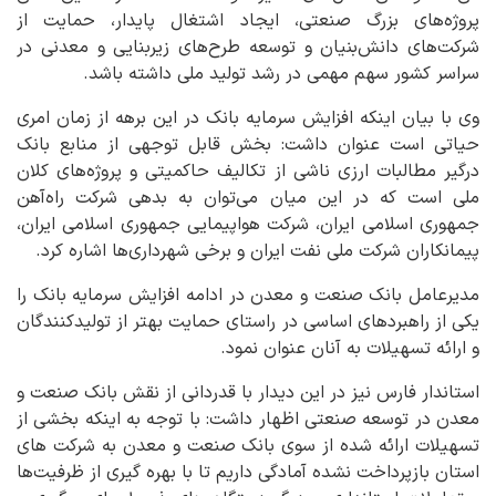
پروژه‌های بزرگ صنعتی، ایجاد اشتغال پایدار، حمایت از
شرکت‌های دانش‌بنیان و توسعه طرح‌های زیربنایی و معدنی در
سراسر کشور سهم مهمی در رشد تولید ملی داشته باشد.
وی با بیان اینکه افزایش سرمایه بانک در این برهه از زمان امری
حیاتی است عنوان داشت: بخش قابل توجهی از منابع بانک
درگیر مطالبات ارزی ناشی از تکالیف حاکمیتی و پروژه‌های کلان
ملی است که در این میان می‌توان به بدهی شرکت راه‌آهن
جمهوری اسلامی ایران، شرکت هواپیمایی جمهوری اسلامی ایران،
پیمانکاران شرکت ملی نفت ایران و برخی شهرداری‌ها اشاره کرد.
مدیرعامل بانک صنعت و معدن در ادامه افزایش سرمایه بانک را
یکی از راهبردهای اساسی در راستای حمایت بهتر از تولیدکنندگان
و ارائه تسهیلات به آنان عنوان نمود.
استاندار فارس نیز در این دیدار با قدردانی از نقش بانک صنعت و
معدن در توسعه صنعتی اظهار داشت: با توجه به اینکه بخشی از
تسهیلات ارائه شده از سوی بانک صنعت و معدن به شرکت های
استان بازپرداخت نشده آمادگی داریم تا با بهره گیری از ظرفیت‌ها