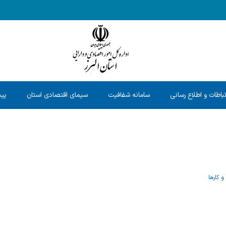
تباطات و اطلاع رسانی
سامانه شفافیت
سیمای اقتصادی استان
پیش
 کارها