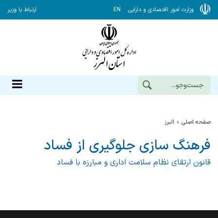
وزارت امور اقتصادی و دارایی
EN
ارتباط با وزیر
صفحه اصلی
البرز
فرهنگ سازی جلوگیری از فساد
قانون ارتقای نظام سلامت اداری و مبارزه با فساد