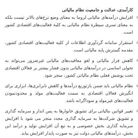
کارآمدی، عدالت و جامعیت نظام مالیاتی
افزایش درآمدهای مالیاتی لزوما به معنای وضع نرخ‌های بالاتر نیست بلکه
به معنای تسری سیطرة نظام مالیاتی به کلیة فعالیت‌های اقتصادی کشور
است.
استقرار سامانه گردآوری اطلاعات از کلیة فعالیت‌های اقتصادی کشور،
مقدمه گسترش پایه مالیاتی است.
کاهش فرار مالیاتی و لغو معافیت‌های مالیاتی غیرضرور می‌تواند به
تحولی اساسی در درآمدهای مالیاتی بدون فشار بیشتر بر فعالان اقتصادی
تحت پوشش فعلی نظام مالیاتی کشور، منجر شود.
نظام مالیاتی باید ضمن بازتوزیع درآمدها و کاهش نابرابری‌ها، ابزاری برای
انگیزش فعالان اقتصادی به سمت فعالیت‌های مولد و محدودنمودن
فعالیت‌های غیرمولد و سوداگرانه باشد.
تغییر قوانین مالیاتی برای تشویق خانوارها به پس انداز و سرمایه گذاری
و تشویق شرکت‌ها به سرمایه گذاری مجدد منجر می شود با افزایش
سرمایه گذاری بخش خصوصی و به تبع آن افزایش تولید و درآمد این
بخش، درآمدهای مالیاتی دولت نیز به صورت پایدار افزایش بیابد.