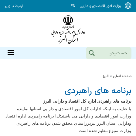
وزارت امور اقتصادی و دارایی
EN
ارتباط با وزیر
صفحه اصلی
البرز
برنامه های راهبردی
برنامه های راهبردی اداره کل اقتصاد و دارایی البرز
با عنایت به اینکه ادارات کل امور اقتصادی و دارایی استانها نماینده
وزارت امور اقتصادی و دارایی می باشند؛لذا برنامه راهبردی اداره اقتصاد
ودارایی استان البرز نیزدرراستای محقق شدن برنامه های راهبردی
وزارت متبوع تنظیم شده است .