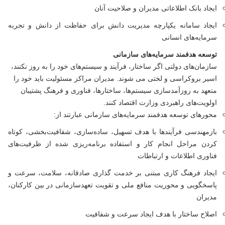
ایجاد بانک اطلاعاتی مدیران و صلاحیت آنان
ایجاد سامانه یکپارچه مدیریت دانش برای حفاظت از دانش و تجربه
سرمایه‌های انسانی
توسعه هدفمند سرمایه‌های سازمانی
سازمان‌های دولتی اگر ساختار، فرآیند و سیستم‌های خود را به روز نکنند،
اسیر بروکراسی و لختی می شوند. مدیران مراکز مسئولیت باید خود را
متعهد به روزآمدسازی سیستم‌ها، ساختارها، فناوری و فرهنگ پشتیبان
اولویت‌های راهبردی وزارت اقتصاد کنند.
محورهای توسعه هدفمند سرمایه‌های سازمانی عبارتند از:
بازمهندسی فرآیندها با هدف تسهیل، ساده‌سازی، شفافیت‌بخشی، کوتاه
کردن مراحل انجام کار و استفاده برنامه‌ریزی شده از ظرفیت‌های
فناوری اطلاعات و ارتباطات
ایجاد فرهنگ کاری مبتنی بر خدمت گذاری صادقانه، سلامت، سرعت و
پاسخگویی و محوریت منافع ملی و تقویت تعهدسازمانی در بین کارکنان،
مدیران
اصلاح ساختار با هدف ایجاد سرعت و شفافیت