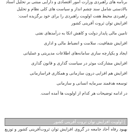
برنامه های راهبردی وزارت امور اقتصادی و دارایی مبتنی بر تحلیل اسناد
بالادستی شامل سند چشم انداز و سیاست های کلی نظام و تحلیل
راهبردی محیط هفت اولویت راهبردی را برای خود برگزیده است:
افزایش توان ثروت آفرینی کشور
تامین مالی پایدار دولت و کاهش اتکا به درآمدهای نفتی
افزایش شفافیت، سلامت و انضباط مالی و اداری
ایجاد و یکپارچه سازی سامانه‌های اطلاعات مدیریتی و عملیاتی
افزایش مشارکت موثر در سیاست گذاری و قانون گذاری
افزایش هم افزایی درون سازمانی و همکاری فراسازمانی
توسعه هدفمند سرمایه انسانی و سازمانی
در ادامه توضیحات هر کدام از اولویت ها آمده است.
|
اولویت افزایش توان ثروت آفرینی کشور
بهبود رفاه آحاد جامعه در گروی افزایش توان ثروت‌آفرینی کشور و توزیع