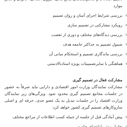
موارد
بررسی شرایط اجرای آسان و روان تصمیم
رویکرد مشارکتی در تصمیم سازی
بررسی دیدگاه‌های مختلف و دوری از تعصب
شمول تصمیم به حداکثر جامعه هدف
بررسی ماندگاری تصمیم و استحکام مبانی آن
هماهنگی با سایرتصمیمات بویژه اسنادبالادستی
مشارکت فعال در تصمیم گیری
مشارکت نمایندگان وزارت امور اقتصادی و دارایی نباید صرفاً به حضور
در جلسات مجامع تصمیم گیری محدود شود. ویژگی‌های زیر نمایندگان
وزارت اقتصاد را در جلسات تبدیل به یک عضو جدی، حرفه ای و اصلی
سازوکارهای تصمیم گیری کشور خواهد کرد:
پیش آمادگی قبل از جلسه از جمله کسب اطلاعات از مراجع مختلف
تعامل موثر با اعضای جلسه