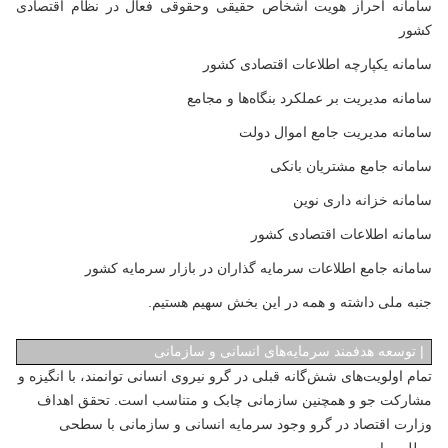
سامانه احراز هویت اشخاص حقیقی وحقوقی فعال در نظام اقتصادی
کشور
سامانه یکپارچه اطلاعات اقتصادی کشور
سامانه مدیریت بر عملکرد بنگاه‌ها و مجامع
سامانه مدیریت جامع اموال دولت
سامانه جامع مشتریان بانکی
سامانه خزانه داری نوین
سامانه اطلاعات اقتصادی کشور
سامانه جامع اطلاعات سرمایه گذاران در بازار سرمایه کشور
جنبه ملی داشته و همه در این بخش سهیم هستیم.
|
توسعه هدفمند سرمایه‌های انسانی و سازمانی
تمام اولویت‌های شش‌گانه قبلی در گرو نیروی انسانی توانمند، با انگیزه و
مشارکت جو و همچنین سازمانی چابک و متناسب است. تحقق اهداف
وزارت اقتصاد در گرو وجود سرمایه انسانی و سازمانی با سطحی