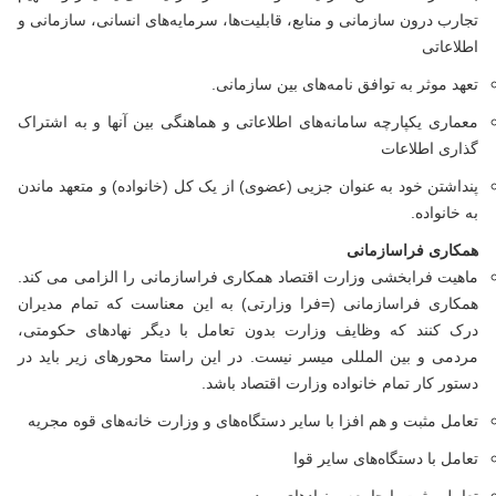
تجارب درون سازمانی و منابع، قابلیت‌ها، سرمایه‌های انسانی، سازمانی و
اطلاعاتی
تعهد موثر به توافق نامه‌های بین سازمانی.
معماری یکپارچه سامانه‌های اطلاعاتی و هماهنگی بین آنها و به اشتراک
گذاری اطلاعات
پنداشتن خود به عنوان جزیی (عضوی) از یک کل (خانواده) و متعهد ماندن
به خانواده.
همکاری فراسازمانی
ماهیت فرابخشی وزارت اقتصاد همکاری فراسازمانی را الزامی می کند.
همکاری فراسازمانی (=فرا وزارتی) به این معناست که تمام مدیران
درک کنند که وظایف وزارت بدون تعامل با دیگر نهادهای حکومتی،
مردمی و بین المللی میسر نیست. در این راستا محورهای زیر باید در
دستور کار تمام خانواده وزارت اقتصاد باشد.
تعامل مثبت و هم افزا با سایر دستگاه‌های و وزارت خانه‌های قوه مجریه
تعامل با دستگاه‌های سایر قوا