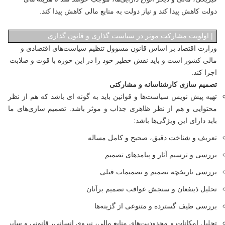
دولت کاهش پیدا کند و نیاز دولت به منابع مالی کاهش پیدا کند.
|
اولویت مشارکت موثر در سیاست گذاری و قانون گذاری
وزارت اقتصاد بر اساس قانون مسوول تنظیم سیاست‌های اقتصادی و
مالی کشور است و باید نقش خطیر خود را در این حوزه با قوت و صلابت
اجرا کند.
تصمیم سازی کارشناسانه و مشارکتی
تهیه پیش نویس سیاست‌ها و قوانین باید به گونه ای باشد که هم از نظر
محتوایی و هم از نظر ظاهری جذاب و موثر باشد. تصمیم سازی‌های ما
باید دارای این ویژگی‌ها باشد:
تعریف و شناخت دقیق، صحیح و کامل مساله
بررسی و ترسیم آثار و پیامدهای تصمیم
بررسی تاریخچه تصمیم و تصمیمات قبلی
تحلیل ذینفعان و سنجش عواقب تصمیم برآنان
بررسی طیف گسترده و متنوعی از گزینه‌ها
تحلیل امکانات و محدودیت‌های منابع مالی، نیروی انسانی، قانونی و سایر