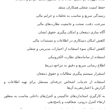
حفظ امنیت شغلی همکاران منتقد
رسیدگی سریع و مناسب به تخلفات و جرایم مالی
سرعت، دقت، صحت و جامعیت نظارت‌های مالی
آگاه سازی ذینفعان و امکان پیگیری حقوق ایشان
کاهش امکان دستکاری در اطلاعات و مستندات مالی
کاهش امکان سوء استفاده از اختیارات مدیریتی و شغلی
استفاده از سامانه‌های نظارت الکترونیکی
اطلاع رسانی سریع و دقیق به مراجع ذیربط
استقرار سیستم پیگیری مطالبات و حقوق ذینفعان
استفاده از خدمات اشخاص حرفه‌ای مستقل برای تهیه اطلاعات و
گزارش‌ یا اعتباردهی‌به آن‌ها.
به کارگیری استانداردهای حاکمیتی و کنترل‌های داخلی مناسب به منظور
ارتقاء کنترل درونی، شفافیت و پاسخ‌دهی.