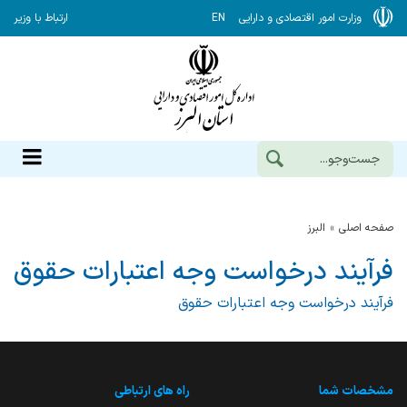
وزارت امور اقتصادی و دارایی
EN
ارتباط با وزیر
صفحه اصلی
البرز
فرآیند درخواست وجه اعتبارات حقوق
فرآیند درخواست وجه اعتبارات حقوق
مشخصات شما
راه های ارتباطی