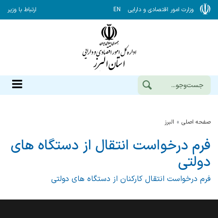
وزارت امور اقتصادی و دارایی
EN
ارتباط با وزیر
صفحه اصلی
البرز
فرم درخواست انتقال از دستگاه های
دولتی
فرم درخواست انتقال کارکنان از دستگاه های دولتی